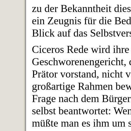
zu der Bekanntheit die
ein Zeugnis für die Bed
Blick auf das Selbstver
Ciceros Rede wird ihre
Geschworenengericht, 
Prätor vorstand, nicht 
großartige Rahmen bewi
Frage nach dem Bürgerr
selbst beantwortet: Wen
müßte man es ihm um s