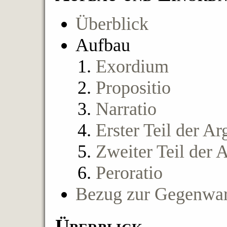
Überblick
Aufbau
Exordium
Propositio
Narratio
Erster Teil der A
Zweiter Teil der 
Peroratio
Bezug zur Gegenwar
Überblick