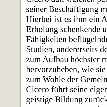
seiner Beschäftigung mi
Hierbei ist es ihm ein A
Erholung schenkende un
Fähigkeiten beflügelnd
Studien, andererseits d
zum Aufbau höchster m
hervorzuheben, wie sie 
zum Wohle der Gemeins
Cicero führt seine eig
geistige Bildung zurück