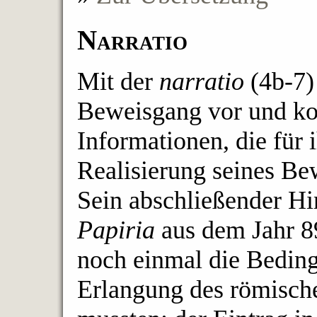
Narratio
Mit der
narratio
(4b-7) 
Beweisgang vor und kon
Informationen, die für i
Realisierung seines Be
Sein abschließender Hi
Papiria
aus dem Jahr 89
noch einmal die Beding
Erlangung des römische