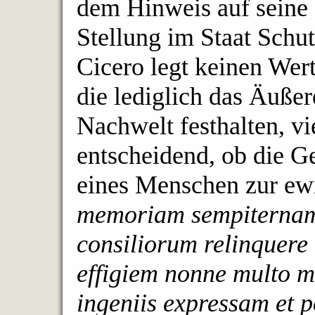
dem Hinweis auf seine 
Stellung im Staat Schut
Cicero legt keinen Wert
die lediglich das Äuße
Nachwelt festhalten, vie
entscheidend, ob die 
eines Menschen zur ew
memoriam sempiterna
consiliorum relinquere
effigiem nonne multo 
ingeniis expressam et 