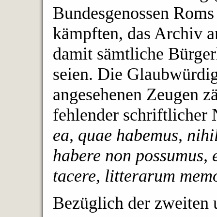
Bundesgenossen Roms 
kämpften, das Archiv 
damit sämtliche Bürger
seien. Die Glaubwürdig
angesehenen Zeugen zäh
fehlender schriftliche
ea, quae habemus, nihil
habere non possumus, 
tacere, litterarum mem
Bezüglich der zweiten 