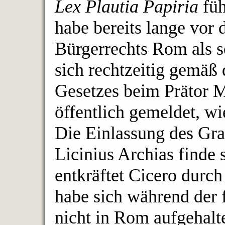
Lex Plautia Papiria
füh
habe bereits lange vor 
Bürgerrechts Rom als 
sich rechtzeitig gemäß
Gesetzes beim Prätor M
öffentlich gemeldet, wi
Die Einlassung des Gra
Licinius Archias finde s
entkräftet Cicero durc
habe sich während der 
nicht in Rom aufgehalt