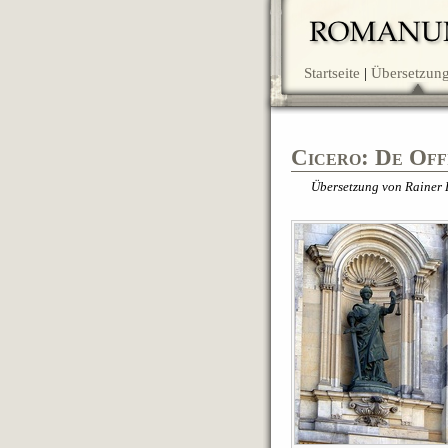
Startseite
Übersetzun
Cicero: De Offi
Übersetzung von Rainer